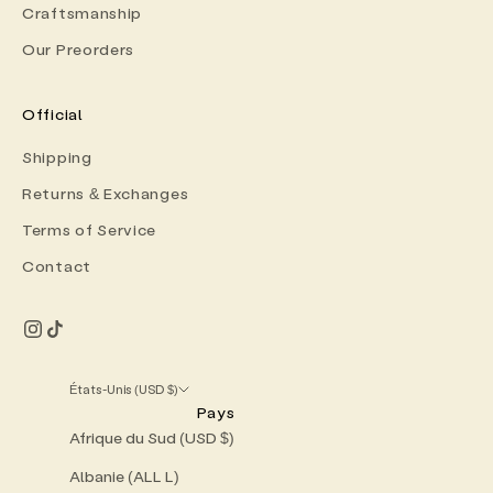
Craftsmanship
Our Preorders
Official
Shipping
Returns & Exchanges
Terms of Service
Contact
États-Unis (USD $)
Pays
Afrique du Sud (USD $)
Albanie (ALL L)