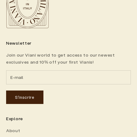
Newsletter
Join our Viani world to get access to our newest
exclusives and 10% off your first Vianis!
S'inscrire
Explore
About