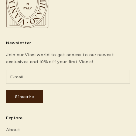
Newsletter
Join our Viani world to get access to our newest
exclusives and 10% off your first Vianis!
S'inscrire
Explore
About