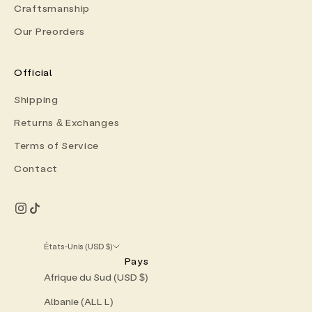
Craftsmanship
Our Preorders
Official
Shipping
Returns & Exchanges
Terms of Service
Contact
États-Unis (USD $)
Pays
Afrique du Sud (USD $)
Albanie (ALL L)