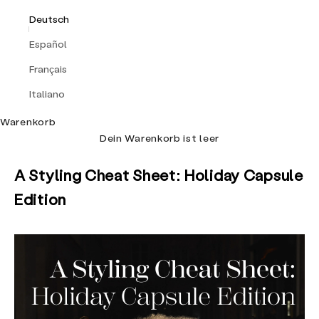
Deutsch
Español
Français
Italiano
Warenkorb
Dein Warenkorb ist leer
A Styling Cheat Sheet: Holiday Capsule
Edition