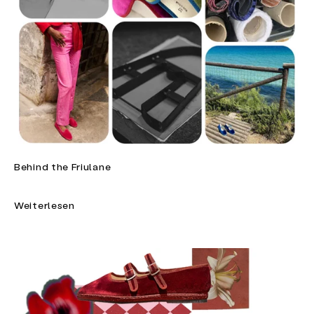
Behind the Friulane
Weiterlesen