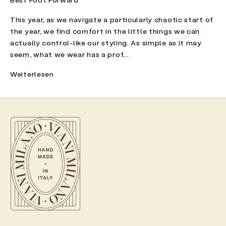
This year, as we navigate a particularly chaotic start of
the year, we find comfort in the little things we can
actually control-like our styling. As simple as it may
seem, what we wear has a prof...
Weiterlesen