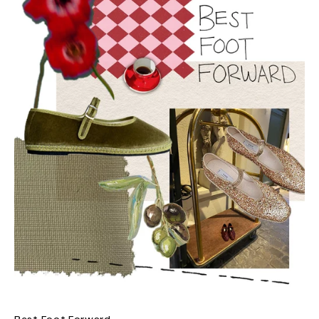
Best Foot Forward