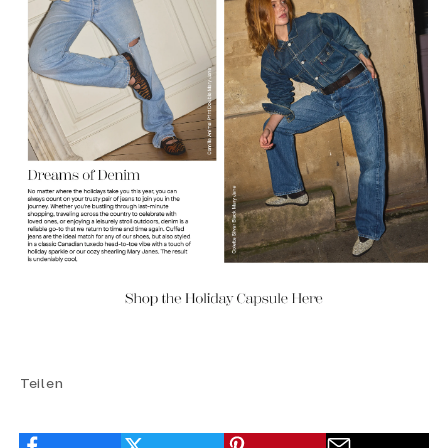
Teilen