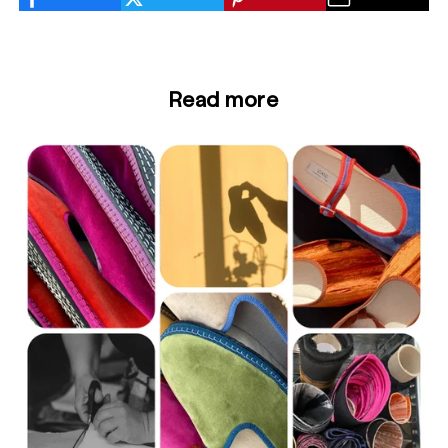
Read more