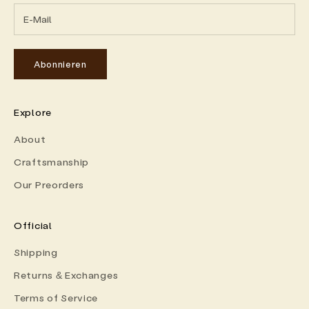
Abonnieren
Explore
About
Craftsmanship
Our Preorders
Official
Shipping
Returns & Exchanges
Terms of Service