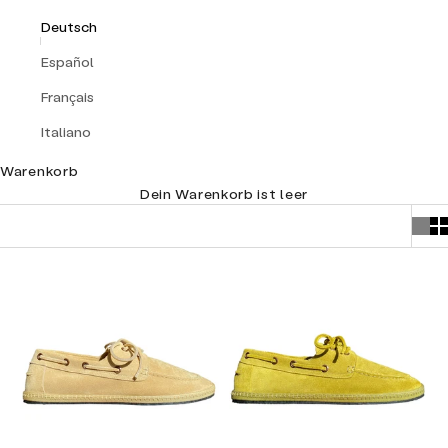
Deutsch
Español
Français
Italiano
Warenkorb
Dein Warenkorb ist leer