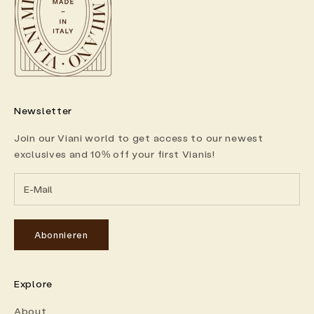
Newsletter
Join our Viani world to get access to our newest
exclusives and 10% off your first Vianis!
Abonnieren
Explore
About